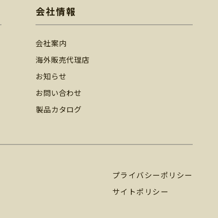
会社情報
会社案内
海外販売代理店
お知らせ
お問い合わせ
製品カタログ
プライバシーポリシー
サイトポリシー