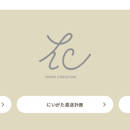
にいがた直送計画