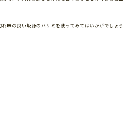
切れ味の良い坂源のハサミを使ってみてはいかがでしょう