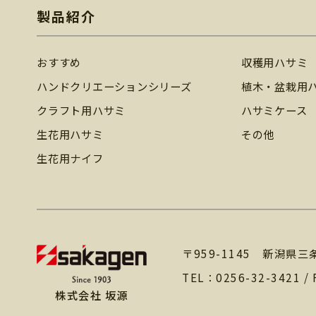
製品紹介
おすすめ
収穫用ハサミ
ハンドクリエーションシリーズ
植木・盆栽用
クラフト用ハサミ
ハサミケース
生花用ハサミ
その他
生花用ナイフ
〒959-1145 新潟県三
TEL：
0256-32-3421
/ 
株式会社 坂源