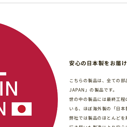
安心の日本製をお届
こちらの製品は、全ての部品を
JAPAN」の製品です。
世の中の製品には最終工程
いる、ほぼ海外製の「日本
弊社では製品のほとんどを
行き届いた製造により安心