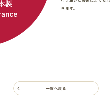
きます。
一覧へ戻る