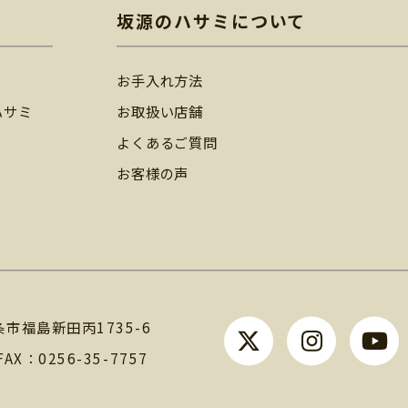
坂源のハサミについて
お手入れ方法
ハサミ
お取扱い店舗
よくあるご質問
お客様の声
条市福島新田丙1735-6
FAX：0256-35-7757