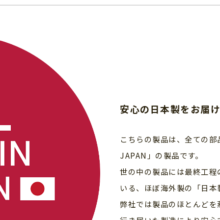
安心の日本製をお届
こちらの製品は、全ての部品を
JAPAN」の製品です。
世の中の製品には最終工程
いる、ほぼ海外製の「日本
弊社では製品のほとんどを
行き届いた製造により安心