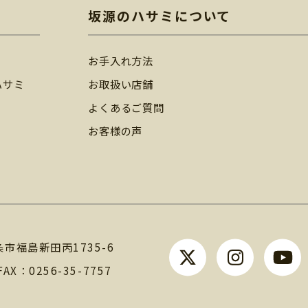
坂源のハサミについて
お手入れ方法
ハサミ
お取扱い店舗
よくあるご質問
お客様の声
条市福島新田丙1735-6
FAX：0256-35-7757