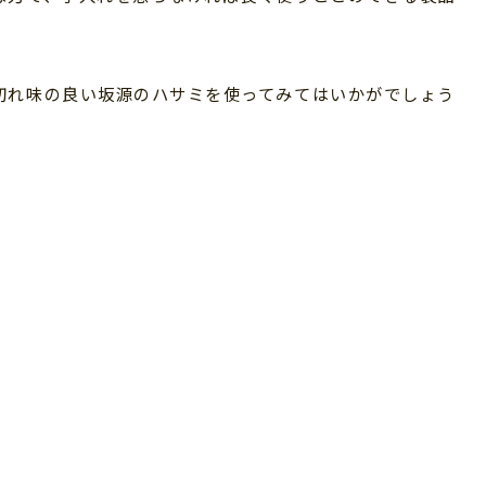
切れ味の良い坂源のハサミを使ってみてはいかがでしょう