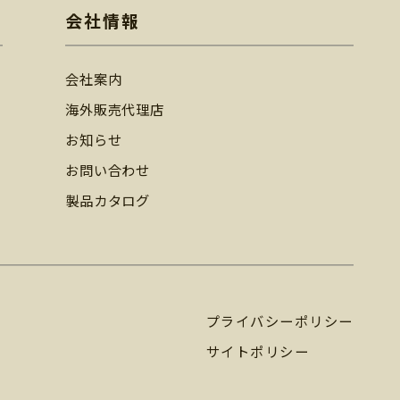
会社情報
会社案内
海外販売代理店
お知らせ
お問い合わせ
製品カタログ
プライバシーポリシー
サイトポリシー