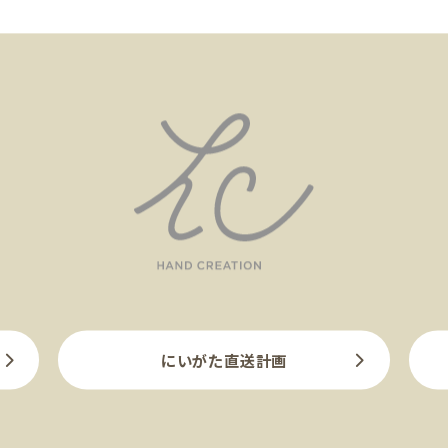
にいがた直送計画