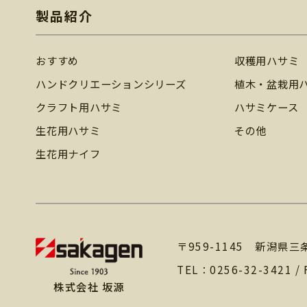
製品紹介
おすすめ
収穫用ハサミ
ハンドクリエーションシリーズ
植木・盆栽用
クラフト用ハサミ
ハサミケース
生花用ハサミ
その他
生花用ナイフ
〒959-1145 新潟県三
TEL：
0256-32-3421
/ 
株式会社 坂源