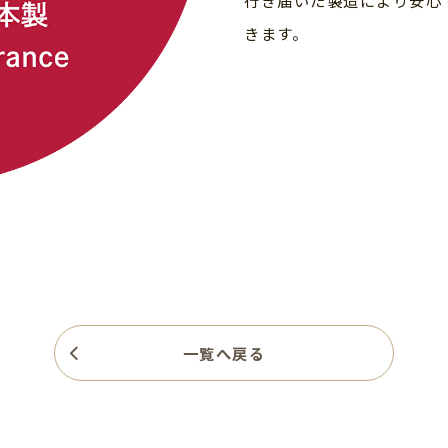
きます。
一覧へ戻る