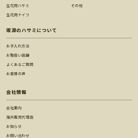
生花用ハサミ
その他
生花用ナイフ
坂源のハサミについて
お手入れ方法
お取扱い店舗
よくあるご質問
お客様の声
会社情報
会社案内
海外販売代理店
お知らせ
お問い合わせ