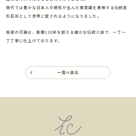
現代では豊かな日本人の感性が生んだ美意識を象徴する伝統造
形芸術として世界に愛されるようになりました。
坂源の花鋏は、創業120年を超える確かな伝統と技で、一丁一
丁丁寧に仕上げております。
一覧へ戻る