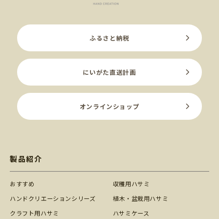
ふるさと納税
にいがた直送計画
オンラインショップ
製品紹介
おすすめ
収穫用ハサミ
ハンドクリエーションシリーズ
植木・盆栽用ハサミ
クラフト用ハサミ
ハサミケース