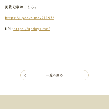
掲載記事はこちら。
https://updays.me/21197/
URL:
https://updays.me/
一覧へ戻る