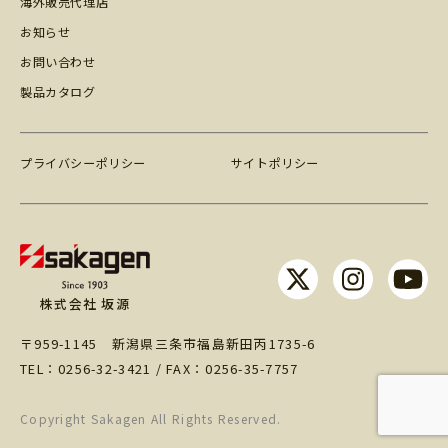
海外販売代理店
お知らせ
お問い合わせ
製品カタログ
プライバシーポリシー
サイトポリシー
株式会社 坂源
〒959-1145 新潟県三条市福島新田丙1735-6
TEL：
0256-32-3421
/ FAX：0256-35-7757
Copyright Sakagen All Rights Reserved.