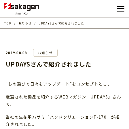
TOP
お知らせ
UPDAYSさんで紹介されました
お知らせ
2019.08.08
UPDAYSさんで紹介されました
“もの選びで日々をアップデート”をコンセプトとし、
厳選された商品を紹介するWEBマガジン「UPDAYS」さん
で、
当社の生花用ハサミ「ハンドクリエーションF-170」が紹
介されました。