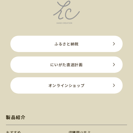
ふるさと納税
にいがた直送計画
オンラインショップ
製品紹介
おすすめ
収穫用ハサミ