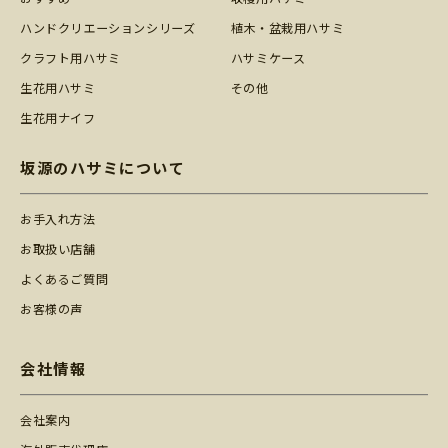
ハンドクリエーションシリーズ
植木・盆栽用ハサミ
クラフト用ハサミ
ハサミケース
生花用ハサミ
その他
生花用ナイフ
坂源のハサミについて
お手入れ方法
お取扱い店舗
よくあるご質問
お客様の声
会社情報
会社案内