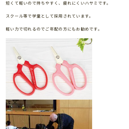
短くて軽いので持ちやすく、疲れにくいハサミです。
スクール等で学童として採用されています。
軽い力で切れるのでご年配の方にもお勧めです。