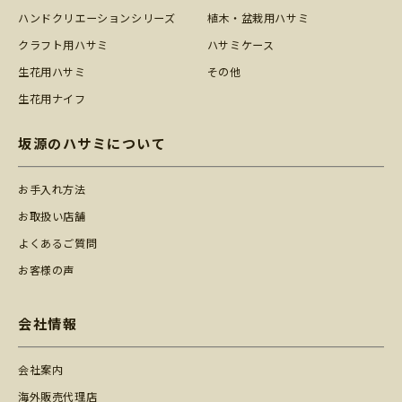
ハンドクリエーションシリーズ
植木・盆栽用ハサミ
クラフト用ハサミ
ハサミケース
生花用ハサミ
その他
生花用ナイフ
坂源のハサミについて
お手入れ方法
お取扱い店舗
よくあるご質問
お客様の声
会社情報
会社案内
海外販売代理店