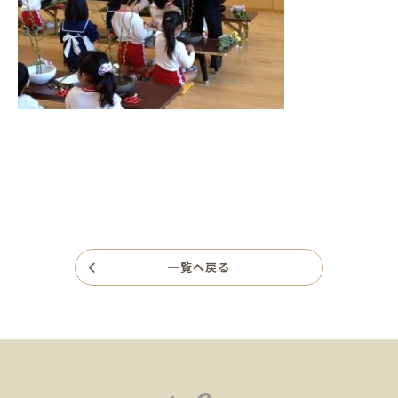
一覧へ戻る