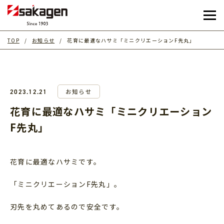
TOP
お知らせ
花育に最適なハサミ「ミニクリエーションF先丸」
お知らせ
2023.12.21
花育に最適なハサミ「ミニクリエーション
F先丸」
花育に最適なハサミです。
「ミニクリエーションF先丸」。
刃先を丸めてあるので安全です。