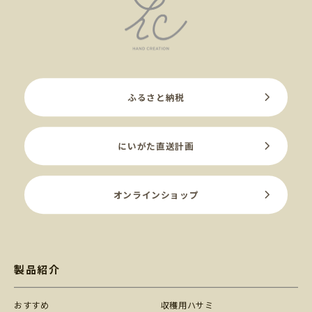
ふるさと納税
にいがた直送計画
オンラインショップ
製品紹介
おすすめ
収穫用ハサミ