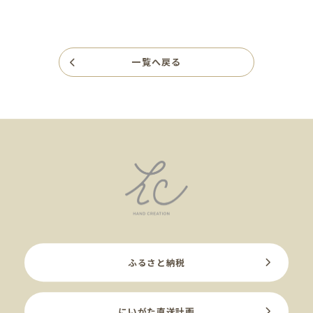
一覧へ戻る
ふるさと納税
にいがた直送計画