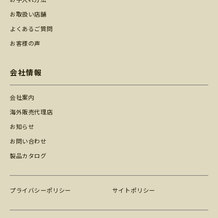
お取扱い店舗
よくあるご質問
お客様の声
会社情報
会社案内
海外販売代理店
お知らせ
お問い合わせ
製品カタログ
プライバシーポリシー
サイトポリシー