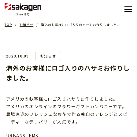
TOP
お知らせ
海外のお客様にロゴ入りのハサミお作りしました。
お知らせ
2020.10.05
海外のお客様にロゴ入りのハサミお作りし
ました。
アメリカのお客様にロゴ入りハサミお作りしました。
アメリカのオンラインのフラワーギフトカンパニーです。
農場直送のフレッシュなお花で作る独自のアレンジとスピ
ーディーなデリバリーが人気です。
URBANSTEMS