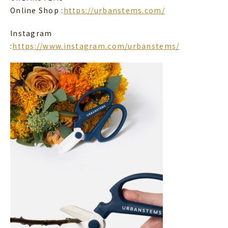
Online Shop :
https://urbanstems.com/
Instagram
:
https://www.instagram.com/urbanstems/