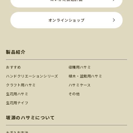
オンラインショップ
製品紹介
おすすめ
収穫用ハサミ
ハンドクリエーションシリーズ
植木・盆栽用ハサミ
クラフト用ハサミ
ハサミケース
生花用ハサミ
その他
生花用ナイフ
坂源のハサミについて
お手入れ方法