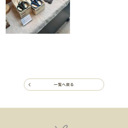
一覧へ戻る