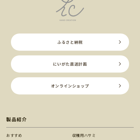
ふるさと納税
にいがた直送計画
オンラインショップ
製品紹介
おすすめ
収穫用ハサミ