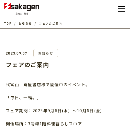
TOP
お知らせ
フェアのご案内
お知らせ
2023.09.07
フェアのご案内
代官山 蔦屋書店様で開催中のイベント。
「毎日、一輪。」
フェア期間：2023年9月6日(水）～10月6日(金）
開催場所：3号館1階料理暮らしフロア