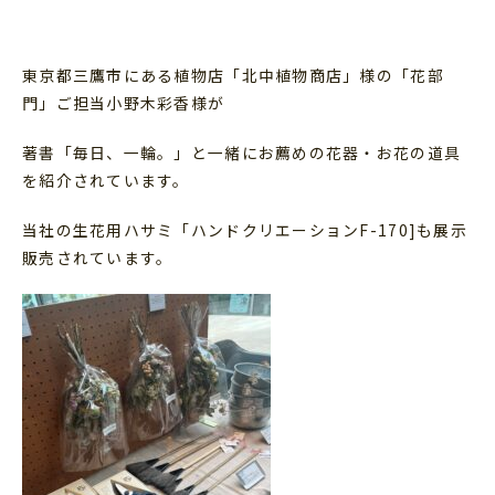
東京都三鷹市にある植物店「北中植物商店」様の「花部
門」ご担当小野木彩香様が
著書「毎日、一輪。」と一緒にお薦めの花器・お花の道具
を紹介されています。
当社の生花用ハサミ「ハンドクリエーションF-170]も展示
販売されています。