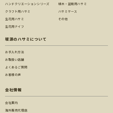
ハンドクリエーションシリーズ
植木・盆栽用ハサミ
クラフト用ハサミ
ハサミケース
生花用ハサミ
その他
生花用ナイフ
坂源のハサミについて
お手入れ方法
お取扱い店舗
よくあるご質問
お客様の声
会社情報
会社案内
海外販売代理店