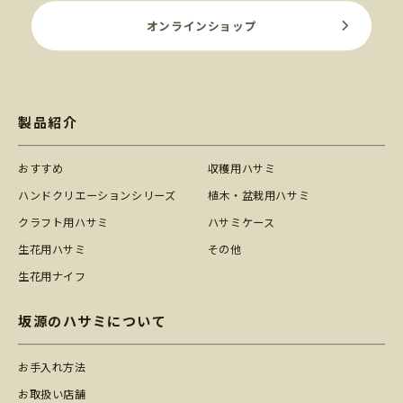
オンラインショップ
製品紹介
おすすめ
収穫用ハサミ
ハンドクリエーションシリーズ
植木・盆栽用ハサミ
クラフト用ハサミ
ハサミケース
生花用ハサミ
その他
生花用ナイフ
坂源のハサミについて
お手入れ方法
お取扱い店舗