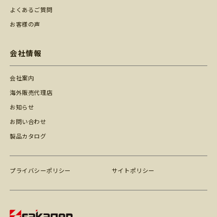
よくあるご質問
お客様の声
会社情報
会社案内
海外販売代理店
お知らせ
お問い合わせ
製品カタログ
プライバシーポリシー
サイトポリシー