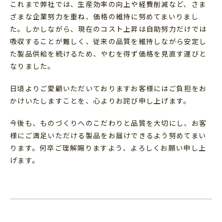
これまで弊社では、生産効率の向上や経費削減など、さま
ざまな企業努力を重ね、価格の維持に努めてまいりまし
た。しかしながら、現在のコスト上昇は自助努力だけでは
吸収することが難しく、従来の品質を維持しながら安定し
た製品供給を続けるため、やむを得ず価格を見直す運びと
なりました。
日頃よりご愛顧いただいておりますお客様にはご負担をお
かけいたしますことを、心よりお詫び申し上げます。
今後も、ものづくりへのこだわりと品質を大切にし、お客
様にご満足いただける製品をお届けできるよう努めてまい
ります。何卒ご理解賜りますよう、よろしくお願い申し上
げます。