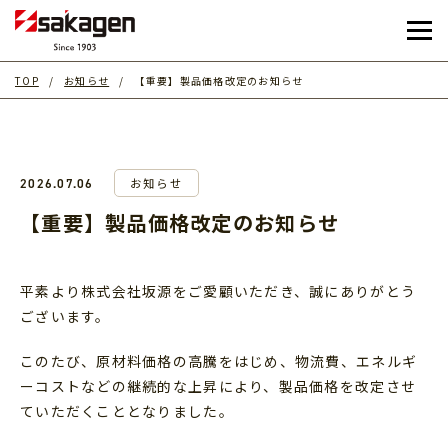
TOP
お知らせ
【重要】製品価格改定のお知らせ
お知らせ
2026.07.06
【重要】製品価格改定のお知らせ
平素より株式会社坂源をご愛顧いただき、誠にありがとう
ございます。
このたび、原材料価格の高騰をはじめ、物流費、エネルギ
ーコストなどの継続的な上昇により、製品価格を改定させ
ていただくこととなりました。