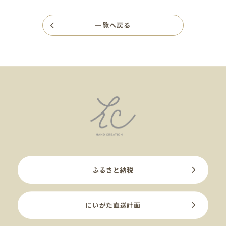
一覧へ戻る
ふるさと納税
にいがた直送計画